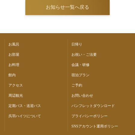
お知らせ一覧へ戻る
お風呂
日帰り
お部屋
お祝い・ご法要
お料理
会議・研修
館内
宿泊プラン
アクセス
ご予約
周辺観光
お問い合わせ
定期バス・送迎バス
パンフレットダウンロード
呉羽ハイツについて
プライバシーポリシー
SNSアカウント運用ポリシー