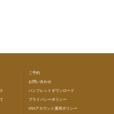
ご予約
お問い合わせ
ス
パンフレットダウンロード
て
プライバシーポリシー
SNSアカウント運用ポリシー