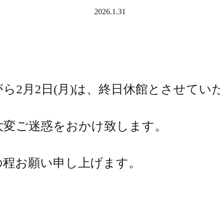
2026.1.31
ら2月2日(月)は、終日休館とさせてい
大変ご迷惑をおかけ致します。
の程お願い申し上げます。