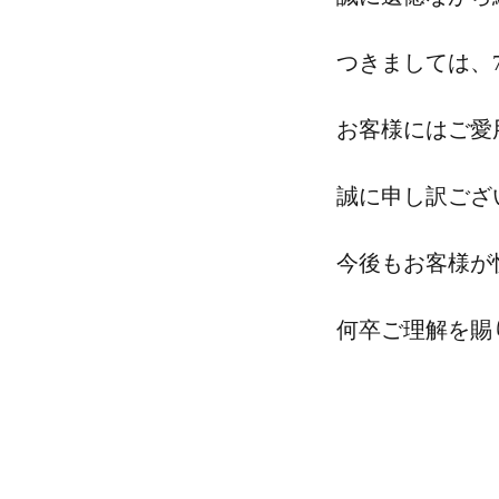
つきましては、
お客様にはご愛
誠に申し訳ござ
今後もお客様が
何卒ご理解を賜