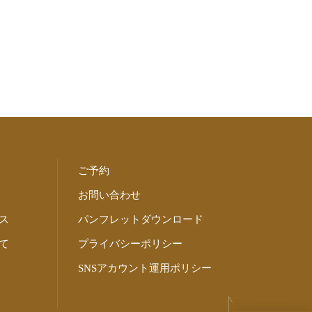
ご予約
お問い合わせ
ス
パンフレットダウンロード
て
プライバシーポリシー
SNSアカウント運用ポリシー