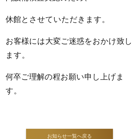
休館とさせていただきます。
お客様には大変ご迷惑をおかけ致し
ます。
何卒ご理解の程お願い申し上げま
す。
お知らせ一覧へ戻る