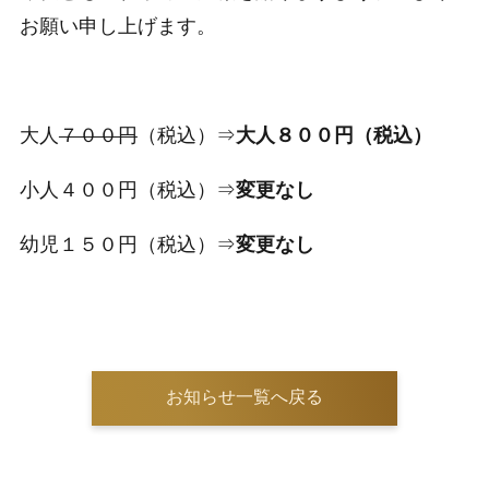
お願い申し上げます。
大人
７００円
（税込）⇒
大人８００円（税込）
小人４００円（税込）⇒
変更なし
幼児１５０円（税込）⇒
変更なし
お知らせ一覧へ戻る