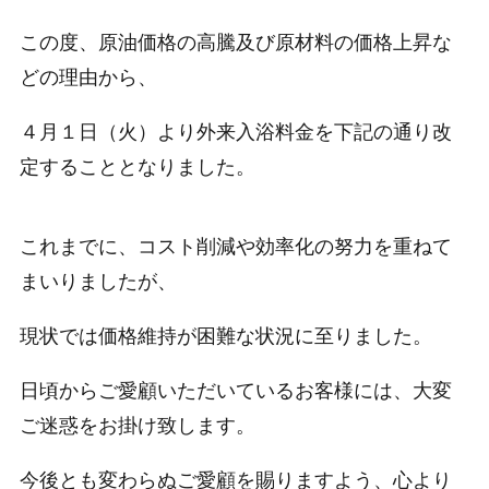
この度、原油価格の高騰及び原材料の価格上昇な
どの理由から、
４月１日（火）より外来入浴料金を下記の通り改
定することとなりました。
これまでに、コスト削減や効率化の努力を重ねて
まいりましたが、
現状では価格維持が困難な状況に至りました。
日頃からご愛顧いただいているお客様には、大変
ご迷惑をお掛け致します。
今後とも変わらぬご愛顧を賜りますよう、心より